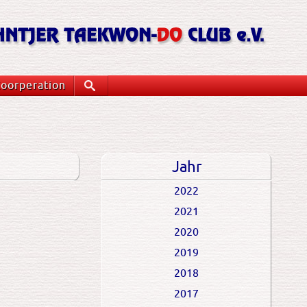
oorperation
Suche
Jahr
2022
2021
2020
2019
2018
2017