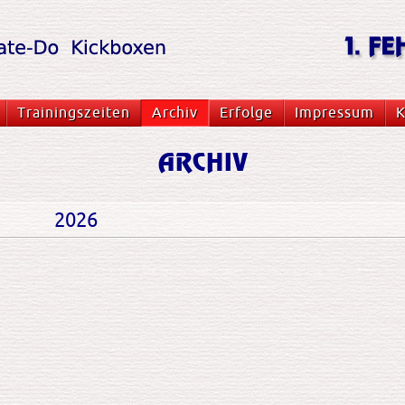
Trainingszeiten
Archiv
Erfolge
Impressum
K
ARCHIV
2026